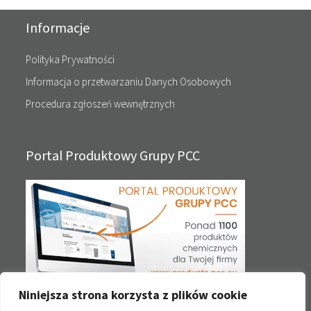
Informacje
Polityka Prywatności
Informacja o przetwarzaniu Danych Osobowych
Procedura zgłoszeń wewnętrznych
Portal Produktowy Grupy PCC
Niniejsza strona korzysta z plików cookie