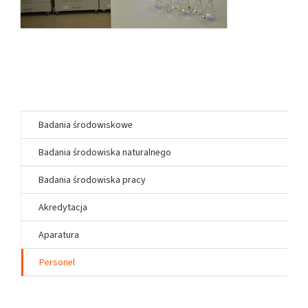
Badania środowiskowe
Badania środowiska naturalnego
Badania środowiska pracy
Akredytacja
Aparatura
Personel